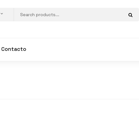
Contacto