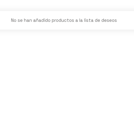
No se han añadido productos a la lista de deseos