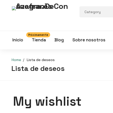
Próximamente
Inicio
Tienda
Blog
Sobre nosotros
Home
Lista de deseos
Lista de deseos
My wishlist