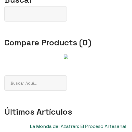
Compare Products
(
0
)
Buscar
Últimos Artículos
La Monda del Azafrán: El Proceso Artesanal