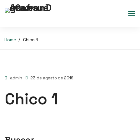
Home
Chico 1
admin
23 de agosto de 2019
Chico 1
Buscar